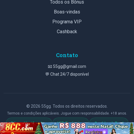
Todos os Bônus
Boas-vindas
Programa VIP
Cashback
Contato
📧
55gg@gmail.com
💬 Chat 24/7 disponível
© 2026 55gg. Todos os direitos reservados.
Termos e condições aplicáveis. Jogue com responsabilidade. +18 anos.
Bônus Verificados
VIP Exclusivo
Cashback Real