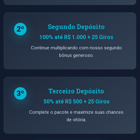
Segundo Depósito
2º
100% até R$ 1.000 + 25 Giros
Continue multiplicando com nosso segundo
bônus generoso.
Terceiro Depósito
3º
50% até R$ 500 + 25 Giros
Complete o pacote e maximize suas chances
de vitória.