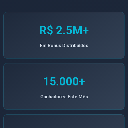
R$ 2.5M+
Em Bônus Distribuídos
15.000+
Ganhadores Este Mês