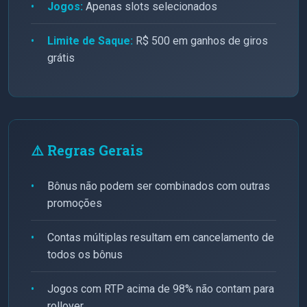
Jogos:
Apenas slots selecionados
Limite de Saque:
R$ 500 em ganhos de giros
grátis
⚠️ Regras Gerais
Bônus não podem ser combinados com outras
promoções
Contas múltiplas resultam em cancelamento de
todos os bônus
Jogos com RTP acima de 98% não contam para
rollover