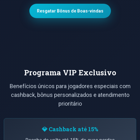
Resgatar Bônus de Boas-vindas
Programa VIP Exclusivo
Benefícios únicos para jogadores especiais com
cashback, bônus personalizados e atendimento
prioritário
💎 Cashback até 15%