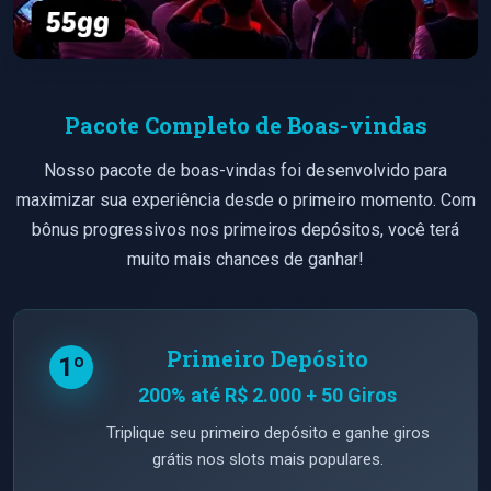
Pacote Completo de Boas-vindas
Nosso pacote de boas-vindas foi desenvolvido para
maximizar sua experiência desde o primeiro momento. Com
bônus progressivos nos primeiros depósitos, você terá
muito mais chances de ganhar!
Primeiro Depósito
1º
200% até R$ 2.000 + 50 Giros
Triplique seu primeiro depósito e ganhe giros
grátis nos slots mais populares.