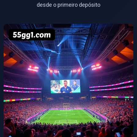
desde o primeiro depósito