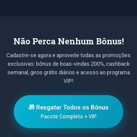
Não Perca Nenhum Bônus!
Cadastre-se agora e aproveite todas as promoções
exclusivas: bônus de boas-vindas 200%, cashback
semanal, giros grátis diários e acesso ao programa
VIP!
🎁 Resgatar Todos os Bônus
Pacote Completo + VIP